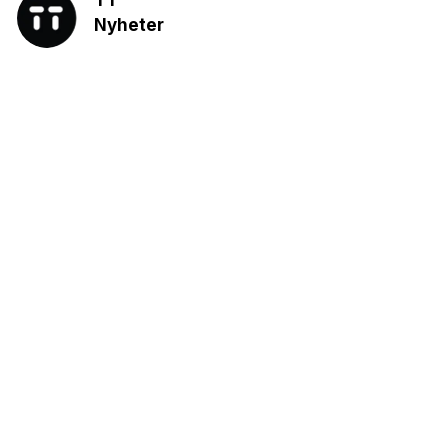
Nyheter