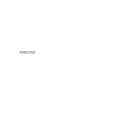
ANNONS