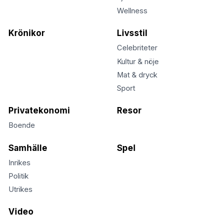
Wellness
Krönikor
Livsstil
Celebriteter
Kultur & nöje
Mat & dryck
Sport
Privatekonomi
Resor
Boende
Samhälle
Spel
Inrikes
Politik
Utrikes
Video