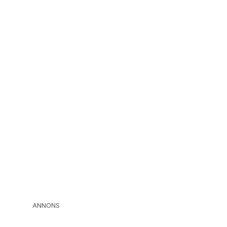
ANNONS