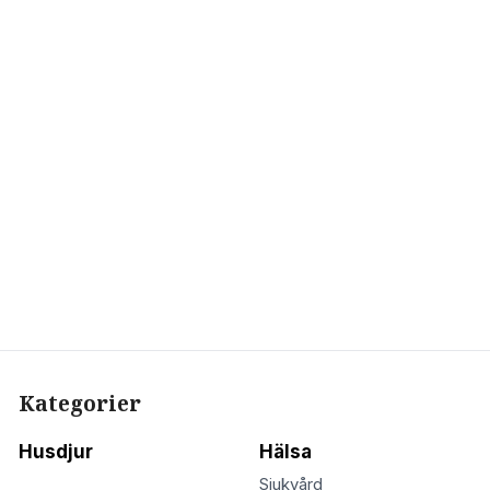
Kategorier
Husdjur
Hälsa
Sjukvård