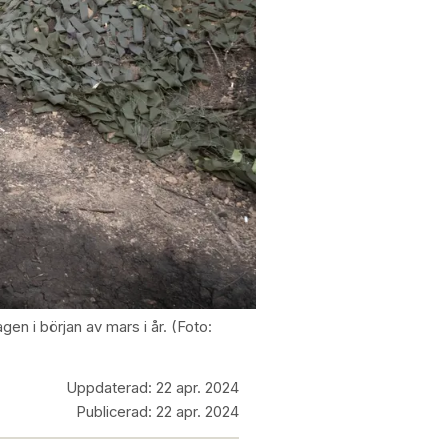
gen i början av mars i år. (Foto:
Uppdaterad:
22 apr. 2024
Publicerad:
22 apr. 2024