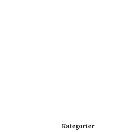
Kategorier