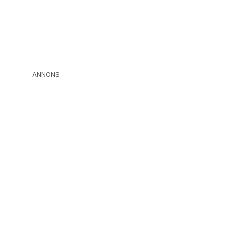
ANNONS