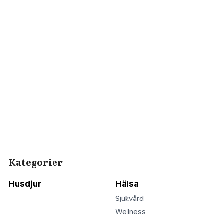
Kategorier
Husdjur
Hälsa
Sjukvård
Wellness