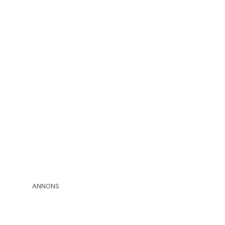
ANNONS