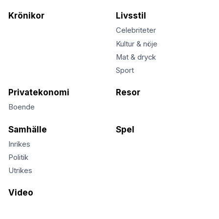
Krönikor
Livsstil
Celebriteter
Kultur & nöje
Mat & dryck
Sport
Privatekonomi
Resor
Boende
Samhälle
Spel
Inrikes
Politik
Utrikes
Video