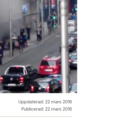
Uppdaterad:
22 mars 2016
Publicerad:
22 mars 2016