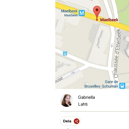
Gabriella
Lahti
Dela