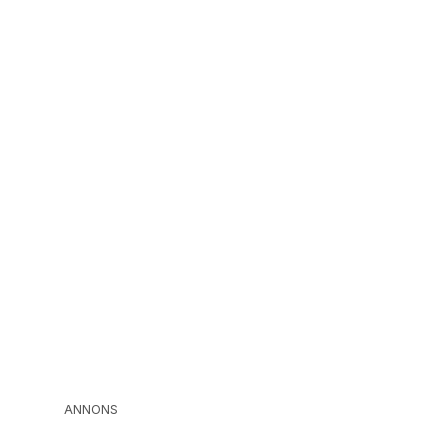
ANNONS