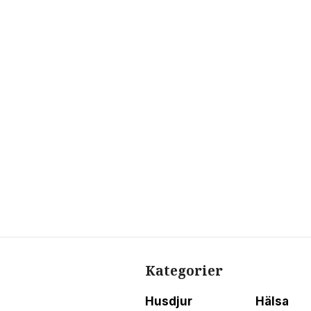
Kategorier
Husdjur
Hälsa