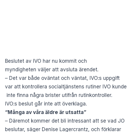
Beslutet av IVO har nu kommit och
myndigheten väljer att avsluta ärendet.
– Det var både oväntat och väntat, IVO:s uppgift
var att kontrollera socialtjänstens rutiner IVO kunde
inte finna några brister utifrån rutinkontroller.
IVO:s beslut går inte att överklaga.
“Många av våra äldre är utsatta”
– Däremot kommer det bli intressant att se vad JO
beslutar, säger Denise Lagercrantz, och förklarar