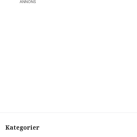
ANNONS
Kategorier