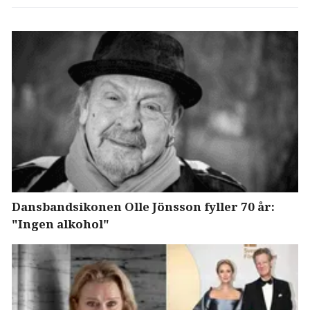
Dansbandsikonen Olle Jönsson fyller 70 år:
"Ingen alkohol"