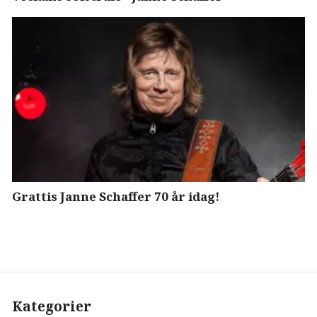
Grattis Janne Schaffer 70 år idag!
Kategorier