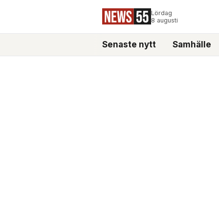
Lördag
8 augusti
Senaste nytt
Samhälle