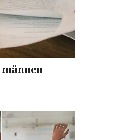
– männen