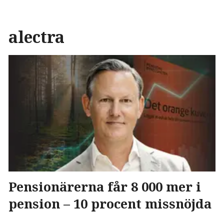
alectra
Pensionärerna får 8 000 mer i
pension – 10 procent missnöjda