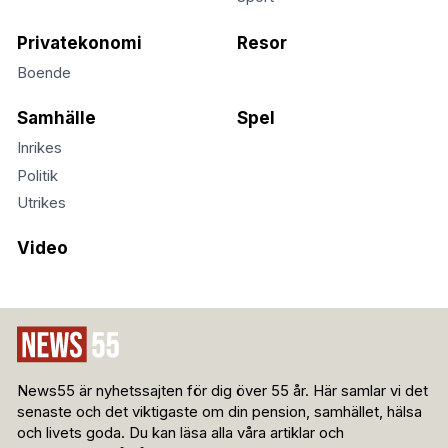
Privatekonomi
Resor
Boende
Samhälle
Spel
Inrikes
Politik
Utrikes
Video
News55 är nyhetssajten för dig över 55 år. Här samlar vi det
senaste och det viktigaste om din pension, samhället, hälsa
och livets goda. Du kan läsa alla våra artiklar och