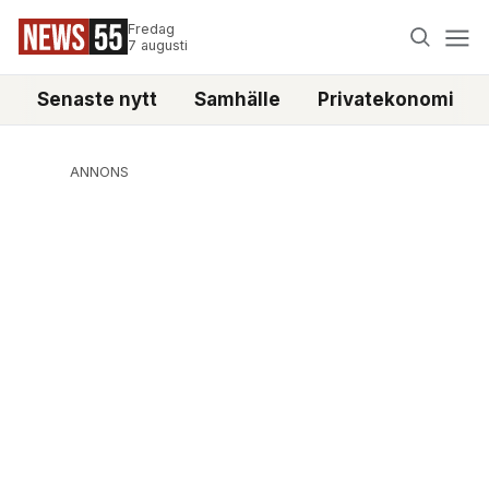
Fredag
7 augusti
Senaste nytt
Samhälle
Privatekonomi
ANNONS