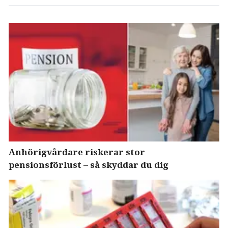
Anhörigvårdare riskerar stor
pensionsförlust – så skyddar du dig