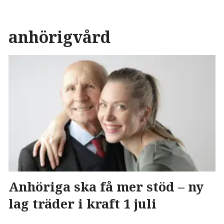
anhörigvård
Anhöriga ska få mer stöd – ny
lag träder i kraft 1 juli