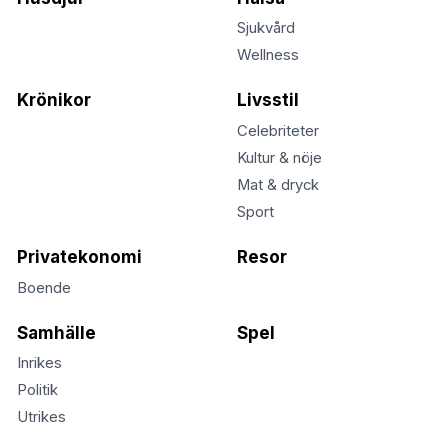
Sjukvård
Wellness
Krönikor
Livsstil
Celebriteter
Kultur & nöje
Mat & dryck
Sport
Privatekonomi
Resor
Boende
Samhälle
Spel
Inrikes
Politik
Utrikes