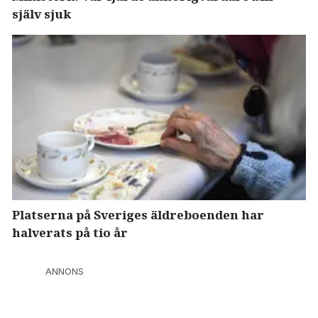
själv sjuk
Platserna på Sveriges äldreboenden har
halverats på tio år
ANNONS