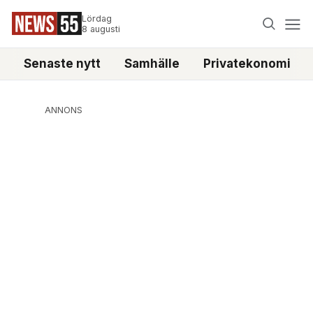
Lördag
8 augusti
Senaste nytt
Samhälle
Privatekonomi
ANNONS