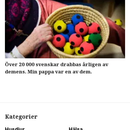
Över 20 000 svenskar drabbas årligen av
demens. Min pappa var en av dem.
Kategorier
Husdjur
Hälsa