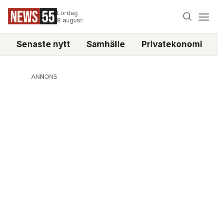
Lördag
8 augusti
Senaste nytt
Samhälle
Privatekonomi
ANNONS