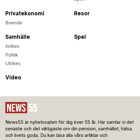
Privatekonomi
Resor
Boende
Samhälle
Spel
Inrikes
Politik
Utrikes
Video
News55 är nyhetssajten för dig över 55 år. Här samlar vi det
senaste och det viktigaste om din pension, samhället, hälsa
och livets goda. Du kan läsa alla våra artiklar och