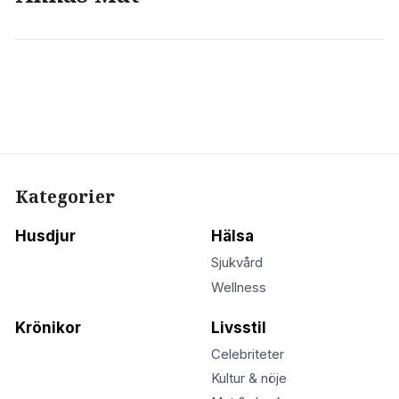
Kategorier
Husdjur
Hälsa
Sjukvård
Wellness
Krönikor
Livsstil
Celebriteter
Kultur & nöje