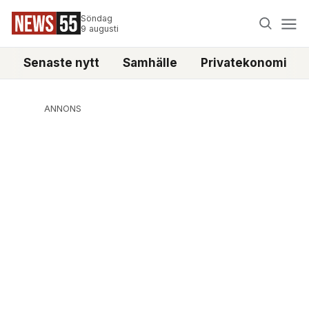
Söndag
9 augusti
Senaste nytt
Samhälle
Privatekonomi
ANNONS