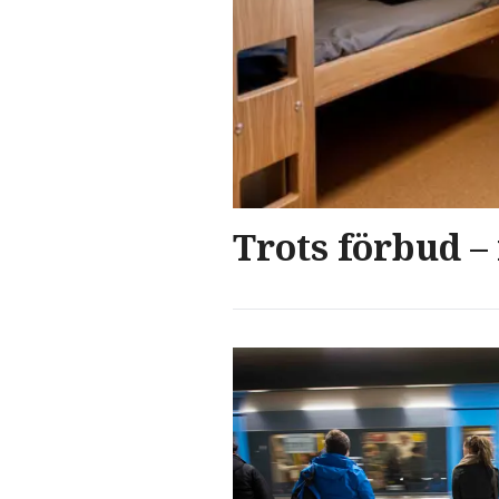
Trots förbud –