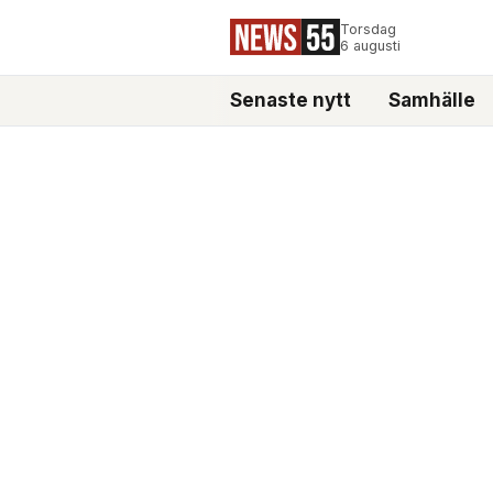
Torsdag
6 augusti
Senaste nytt
Samhälle