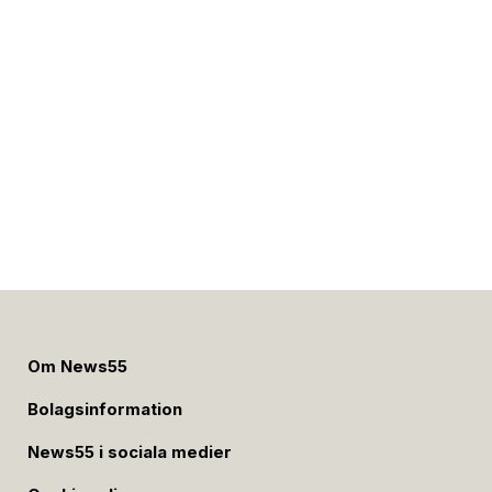
Om News55
Bolagsinformation
News55 i sociala medier