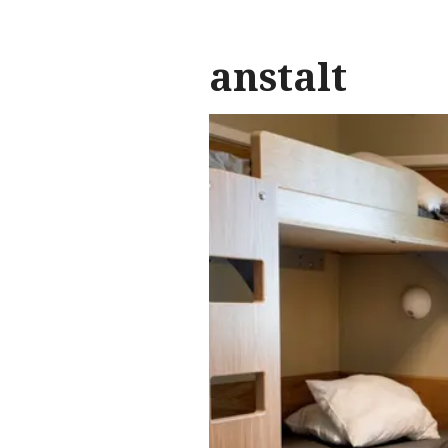
anstalt