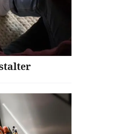
stalter