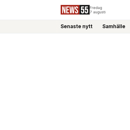
Fredag
7 augusti
Senaste nytt
Samhälle