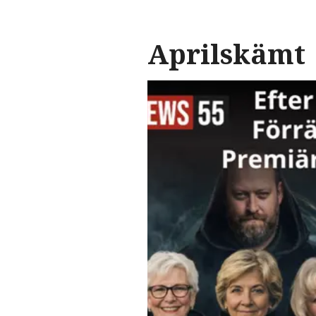
Aprilskämt