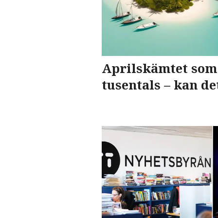
Aprilskämtet som
tusentals – kan de