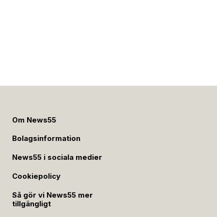
Om News55
Bolagsinformation
News55 i sociala medier
Cookiepolicy
Så gör vi News55 mer
tillgängligt