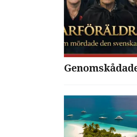
Genomskådade 