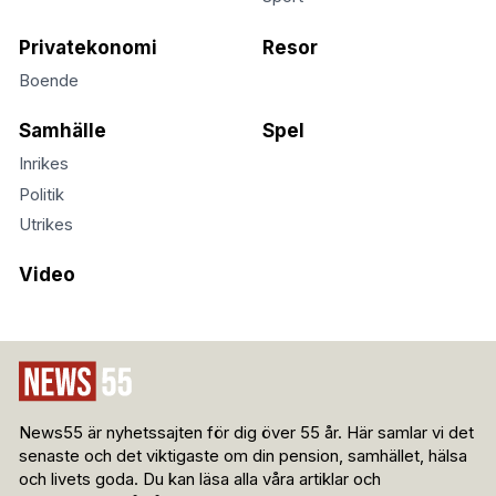
Privatekonomi
Resor
Boende
Samhälle
Spel
Inrikes
Politik
Utrikes
Video
News55 är nyhetssajten för dig över 55 år. Här samlar vi det
senaste och det viktigaste om din pension, samhället, hälsa
och livets goda. Du kan läsa alla våra artiklar och