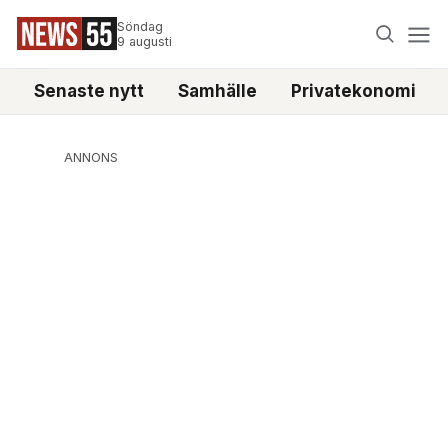
Söndag
9 augusti
Senaste nytt
Samhälle
Privatekonomi
ANNONS