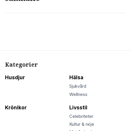
Kategorier
Husdjur
Hälsa
Sjukvård
Wellness
Krönikor
Livsstil
Celebriteter
Kultur & nöje