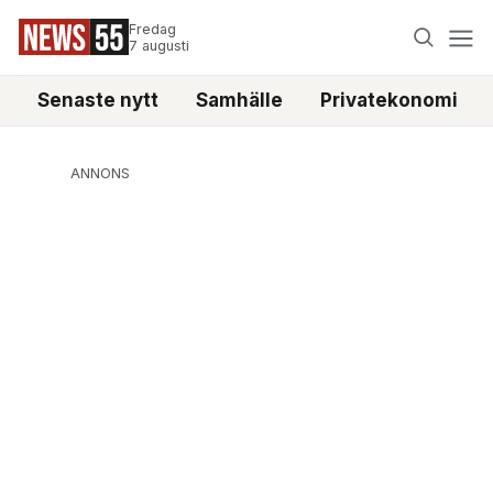
Fredag
7 augusti
Senaste nytt
Samhälle
Privatekonomi
ANNONS