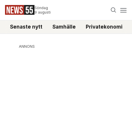
Söndag
9 augusti
Senaste nytt
Samhälle
Privatekonomi
ANNONS