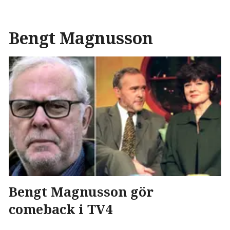
Bengt Magnusson
Bengt Magnusson gör
comeback i TV4