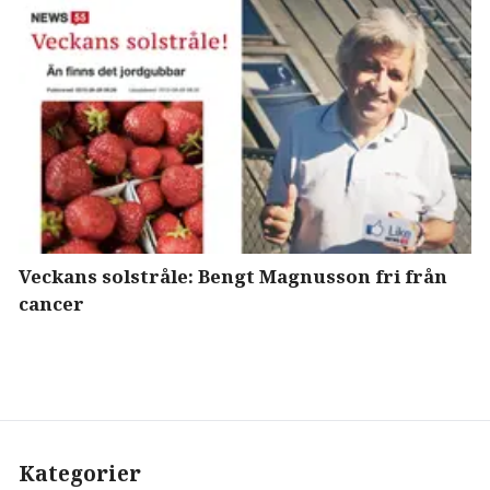
Veckans solstråle: Bengt Magnusson fri från
cancer
Kategorier