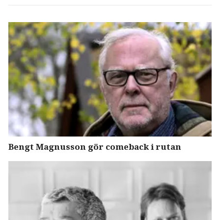
Bengt Magnusson gör comeback i rutan