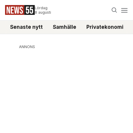
Lördag
8 augusti
Senaste nytt
Samhälle
Privatekonomi
ANNONS