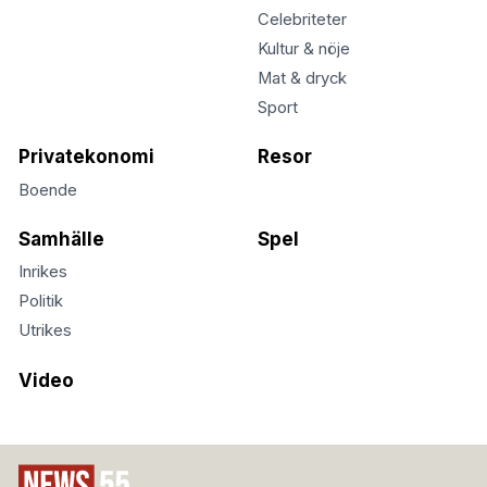
Celebriteter
Kultur & nöje
Mat & dryck
Sport
Privatekonomi
Resor
Boende
Samhälle
Spel
Inrikes
Politik
Utrikes
Video