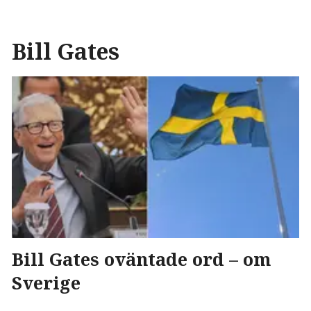
Bill Gates
Bill Gates oväntade ord – om
Sverige