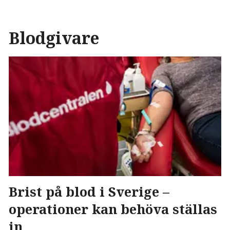
Blodgivare
Brist på blod i Sverige –
operationer kan behöva ställas
in