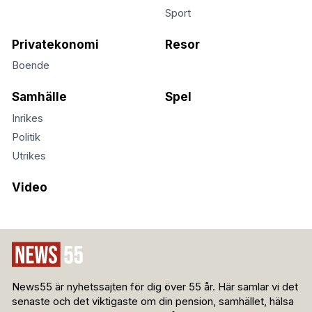
Sport
Privatekonomi
Resor
Boende
Samhälle
Spel
Inrikes
Politik
Utrikes
Video
News55 är nyhetssajten för dig över 55 år. Här samlar vi det
senaste och det viktigaste om din pension, samhället, hälsa