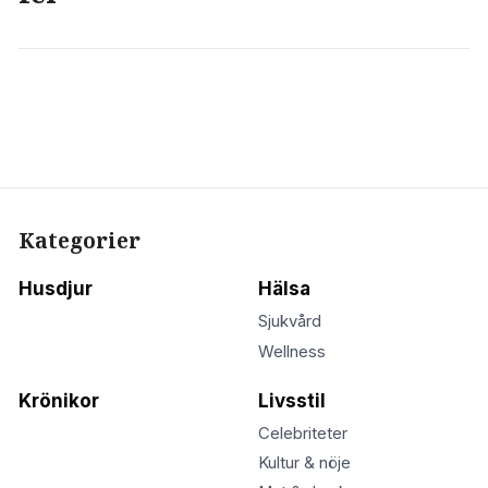
Kategorier
Husdjur
Hälsa
Sjukvård
Wellness
Krönikor
Livsstil
Celebriteter
Kultur & nöje