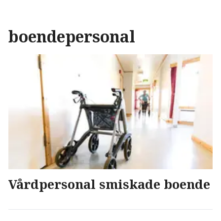
boendepersonal
Vårdpersonal smiskade boende