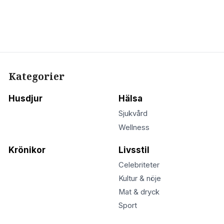
Kategorier
Husdjur
Hälsa
Sjukvård
Wellness
Krönikor
Livsstil
Celebriteter
Kultur & nöje
Mat & dryck
Sport