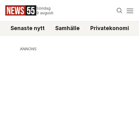
Söndag
9 augusti
Senaste nytt
Samhälle
Privatekonomi
ANNONS