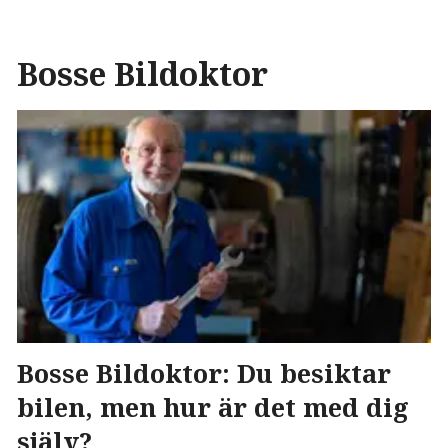
Bosse Bildoktor
Bosse Bildoktor: Du besiktar
bilen, men hur är det med dig
själv?