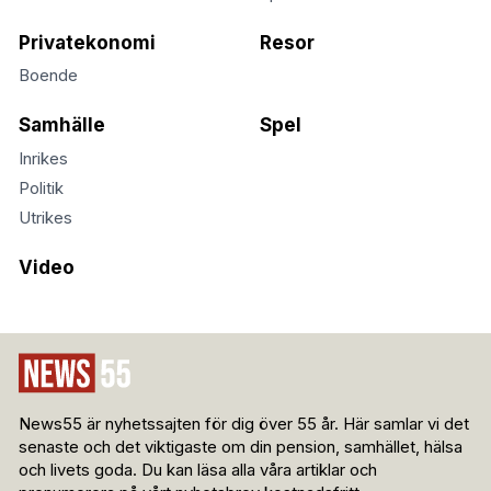
Privatekonomi
Resor
Boende
Samhälle
Spel
Inrikes
Politik
Utrikes
Video
News55 är nyhetssajten för dig över 55 år. Här samlar vi det
senaste och det viktigaste om din pension, samhället, hälsa
och livets goda. Du kan läsa alla våra artiklar och