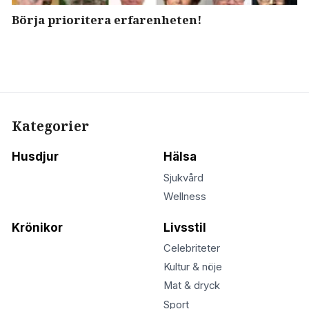
Börja prioritera erfarenheten!
Kategorier
Husdjur
Hälsa
Sjukvård
Wellness
Krönikor
Livsstil
Celebriteter
Kultur & nöje
Mat & dryck
Sport