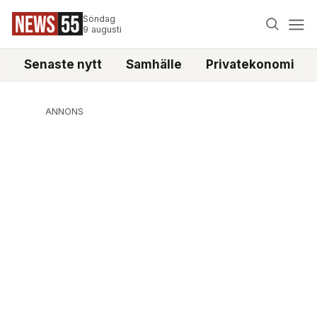
Söndag
9 augusti
Senaste nytt
Samhälle
Privatekonomi
ANNONS