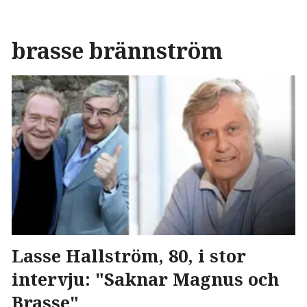
brasse brännström
Lasse Hallström, 80, i stor
intervju: "Saknar Magnus och
Brasse"