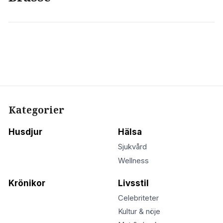
Kategorier
Husdjur
Hälsa
Sjukvård
Wellness
Krönikor
Livsstil
Celebriteter
Kultur & nöje