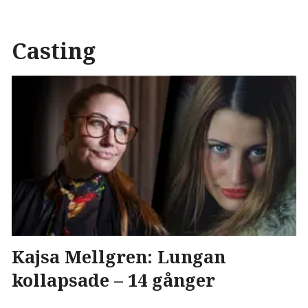
Casting
Kajsa Mellgren: Lungan
kollapsade – 14 gånger