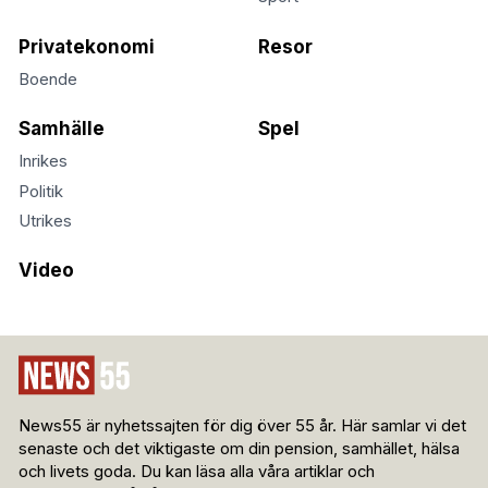
Privatekonomi
Resor
Boende
Samhälle
Spel
Inrikes
Politik
Utrikes
Video
News55 är nyhetssajten för dig över 55 år. Här samlar vi det
senaste och det viktigaste om din pension, samhället, hälsa
och livets goda. Du kan läsa alla våra artiklar och