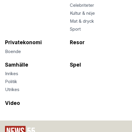
Celebriteter
Kultur & nöje
Mat & dryck
Sport
Privatekonomi
Resor
Boende
Samhälle
Spel
Inrikes
Politik
Utrikes
Video