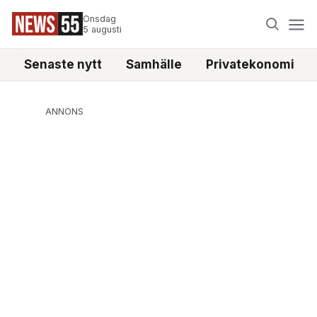
Onsdag
5 augusti
Senaste nytt
Samhälle
Privatekonomi
ANNONS