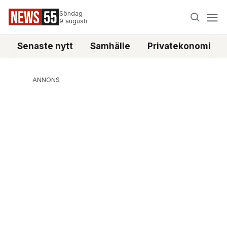
Söndag
9 augusti
Senaste nytt
Samhälle
Privatekonomi
ANNONS