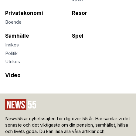
Privatekonomi
Resor
Boende
Samhälle
Spel
Inrikes
Politik
Utrikes
Video
News55 är nyhetssajten för dig över 55 år. Här samlar vi det
senaste och det viktigaste om din pension, samhället, hälsa
och livets goda. Du kan läsa alla våra artiklar och