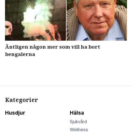
Äntligen någon mer som vill ha bort
bengalerna
Kategorier
Husdjur
Hälsa
Sjukvård
Wellness