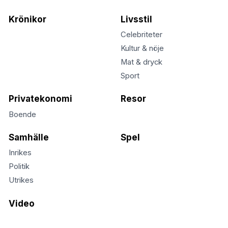
Krönikor
Livsstil
Celebriteter
Kultur & nöje
Mat & dryck
Sport
Privatekonomi
Resor
Boende
Samhälle
Spel
Inrikes
Politik
Utrikes
Video