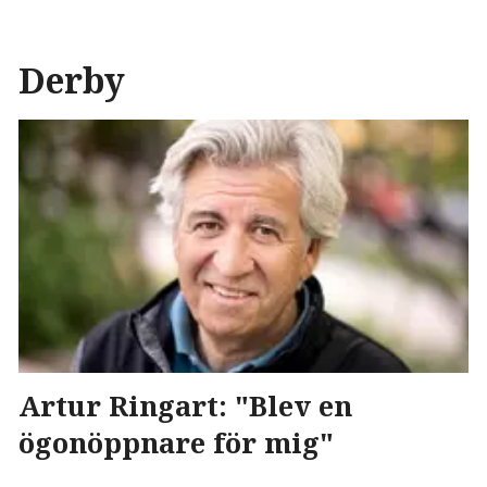
Derby
Artur Ringart: "Blev en
ögonöppnare för mig"