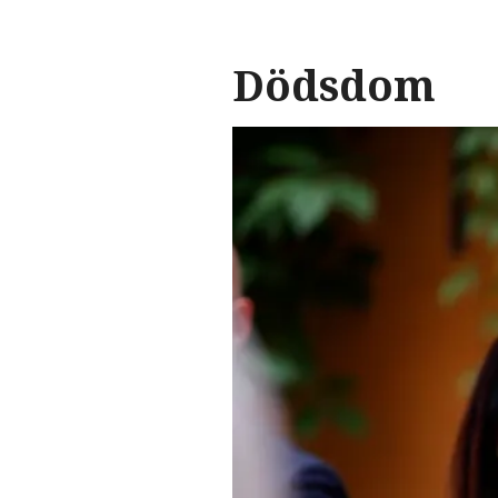
Dödsdom