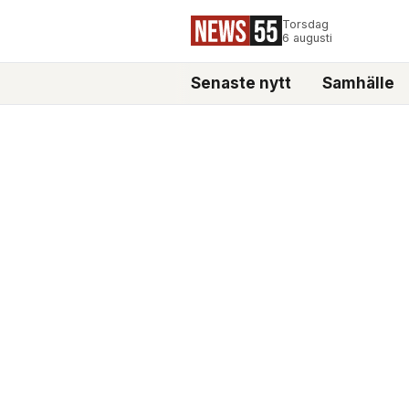
Torsdag
6 augusti
Senaste nytt
Samhälle