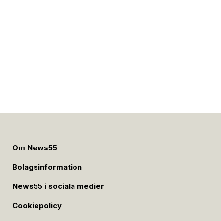
Om News55
Bolagsinformation
News55 i sociala medier
Cookiepolicy