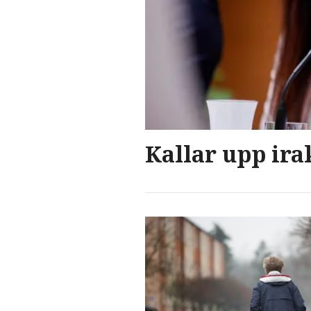
Kallar upp ira