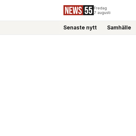
Fredag
7 augusti
Senaste nytt
Samhälle