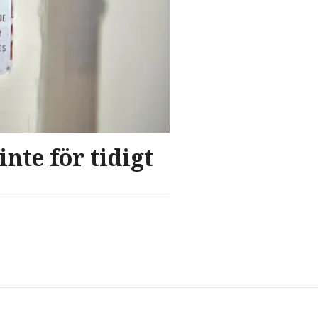
nte för tidigt