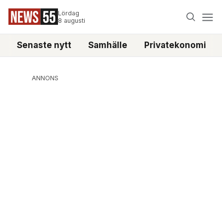
Lördag
8 augusti
Senaste nytt
Samhälle
Privatekonomi
ANNONS