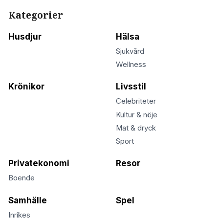
Kategorier
Husdjur
Hälsa
Sjukvård
Wellness
Krönikor
Livsstil
Celebriteter
Kultur & nöje
Mat & dryck
Sport
Privatekonomi
Resor
Boende
Samhälle
Spel
Inrikes