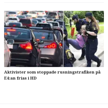
Aktivister som stoppade rusningstrafiken på
E4:an frias i HD