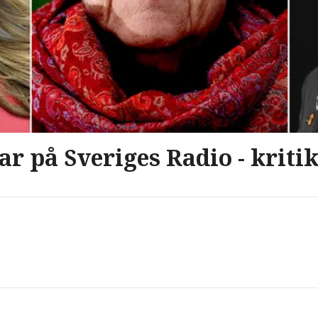
r på Sveriges Radio - kritik