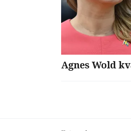
Agnes Wold kva