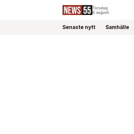
Torsdag
6 augusti
Senaste nytt
Samhälle