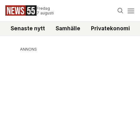
Fredag
7 augusti
Senaste nytt
Samhälle
Privatekonomi
ANNONS