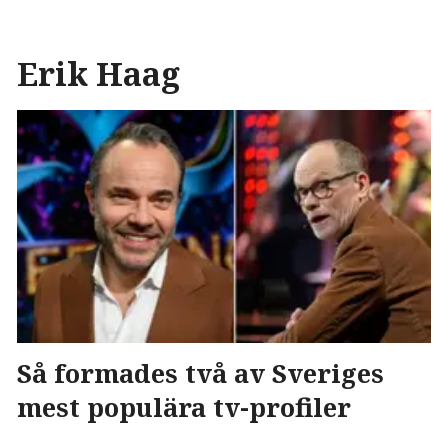
Erik Haag
Så formades två av Sveriges
mest populära tv-profiler