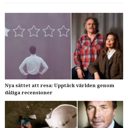
Nya sättet att resa: Upptäck världen genom
dåliga recensioner