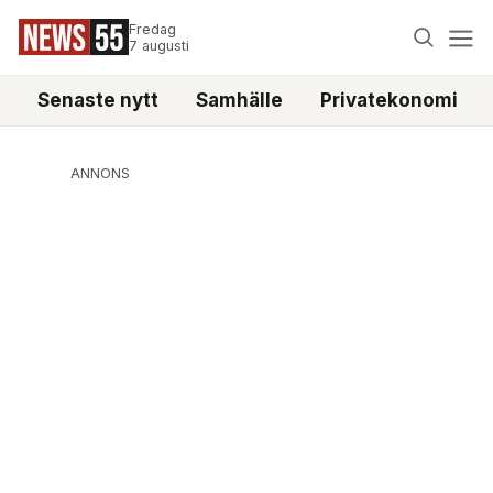
Fredag
7 augusti
Senaste nytt
Samhälle
Privatekonomi
ANNONS