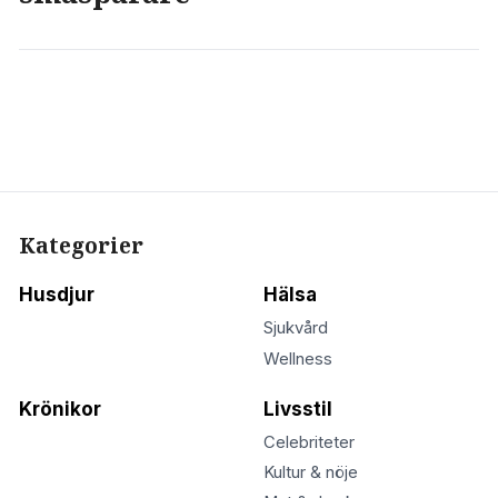
Kategorier
Husdjur
Hälsa
Sjukvård
Wellness
Krönikor
Livsstil
Celebriteter
Kultur & nöje