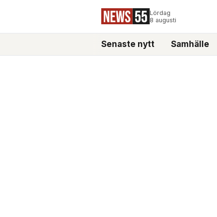
Lördag
8 augusti
Senaste nytt
Samhälle