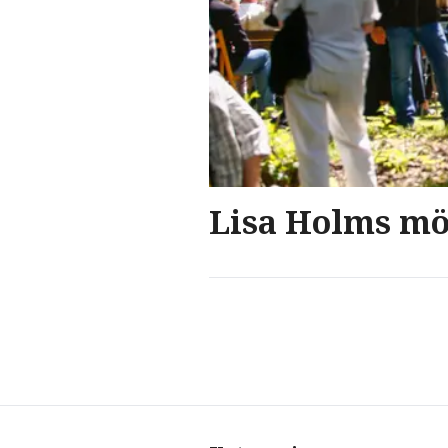
Lisa Holms mör