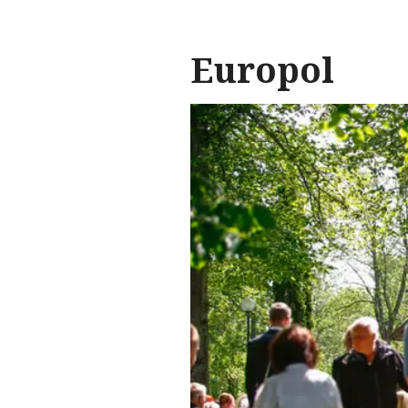
Europol