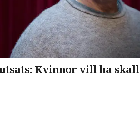
utsats: Kvinnor vill ha skal