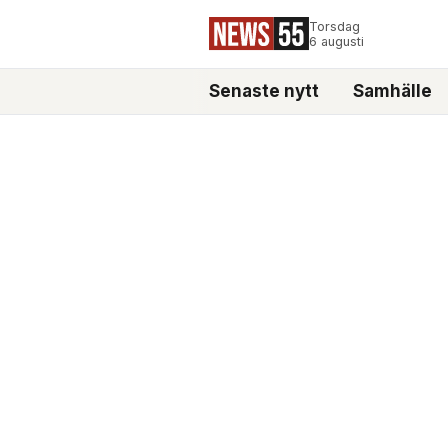
Torsdag
6 augusti
Senaste nytt
Samhälle