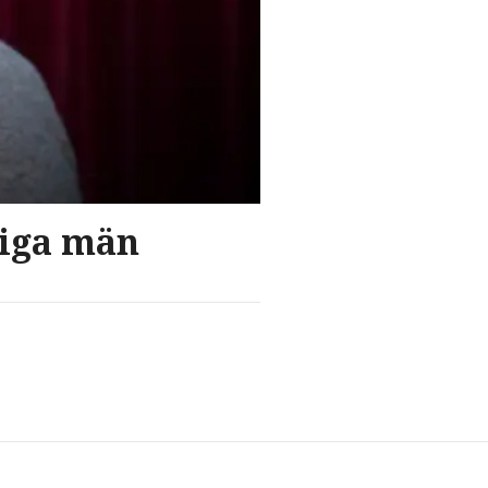
liga män