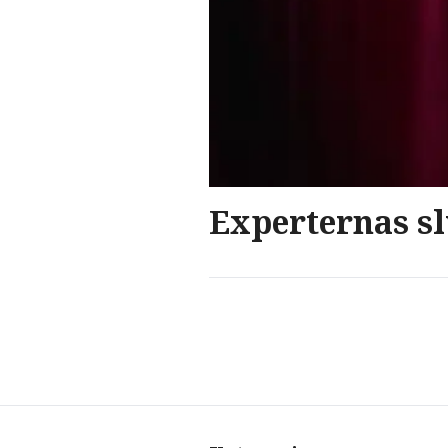
Experternas sl