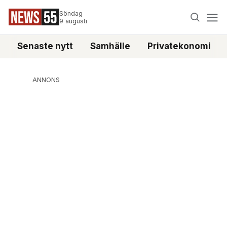
Söndag
9 augusti
Senaste nytt
Samhälle
Privatekonomi
ANNONS