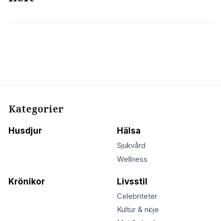
Kategorier
Husdjur
Hälsa
Sjukvård
Wellness
Krönikor
Livsstil
Celebriteter
Kultur & nöje