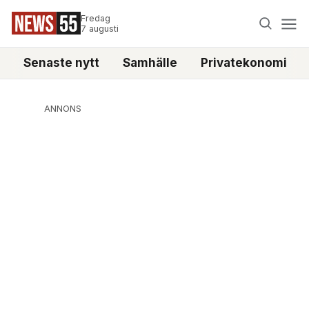
Fredag
7 augusti
Senaste nytt
Samhälle
Privatekonomi
ANNONS