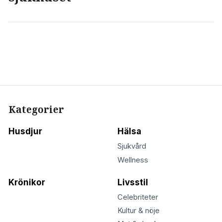
Kategorier
Husdjur
Hälsa
Sjukvård
Wellness
Krönikor
Livsstil
Celebriteter
Kultur & nöje