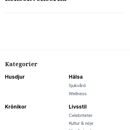
Kategorier
Husdjur
Hälsa
Sjukvård
Wellness
Krönikor
Livsstil
Celebriteter
Kultur & nöje