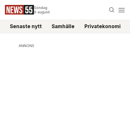
Söndag
9 augusti
Senaste nytt
Samhälle
Privatekonomi
ANNONS