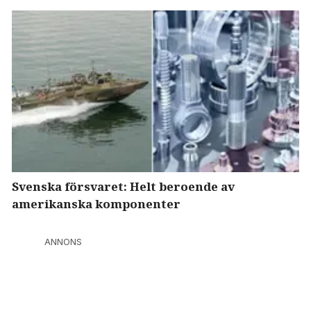
Svenska försvaret: Helt beroende av
amerikanska komponenter
ANNONS