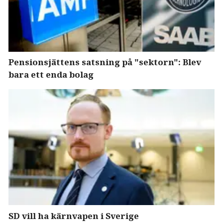
Pensionsjättens satsning på "sektorn": Blev
bara ett enda bolag
SD vill ha kärnvapen i Sverige