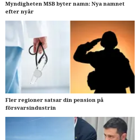
Myndigheten MSB byter namn: Nya namnet
efter nyår
Fler regioner satsar din pension på
försvarsindustrin