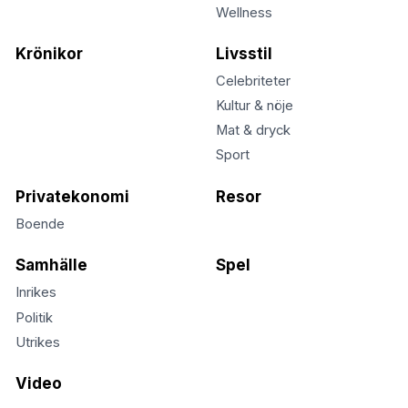
Wellness
Krönikor
Livsstil
Celebriteter
Kultur & nöje
Mat & dryck
Sport
Privatekonomi
Resor
Boende
Samhälle
Spel
Inrikes
Politik
Utrikes
Video