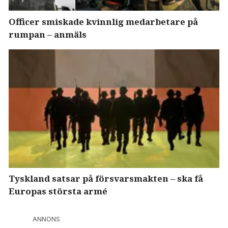
Officer smiskade kvinnlig medarbetare på
rumpan – anmäls
Tyskland satsar på försvarsmakten – ska få
Europas största armé
ANNONS