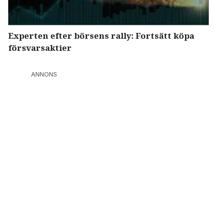
Experten efter börsens rally: Fortsätt köpa
försvarsaktier
ANNONS