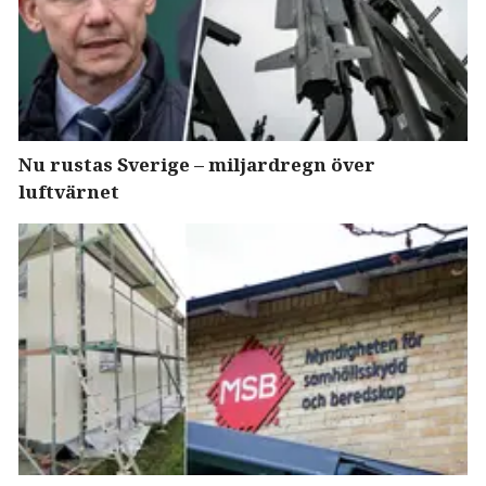
Nu rustas Sverige – miljardregn över
luftvärnet