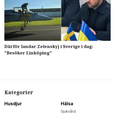
Därför landar Zelenskyj i Sverige i dag:
"Besöker Linköping"
Kategorier
Husdjur
Hälsa
Sjukvård