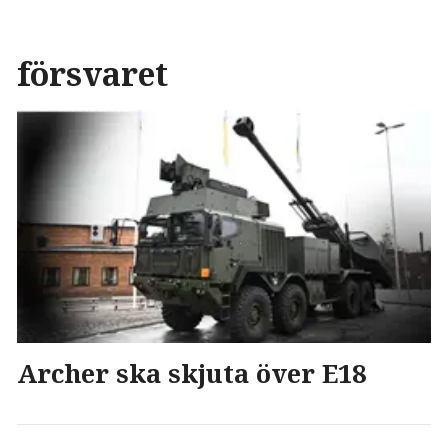
försvaret
Archer ska skjuta över E18