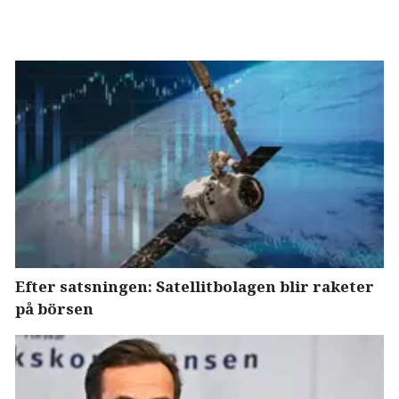
Efter satsningen: Satellitbolagen blir raketer
på börsen