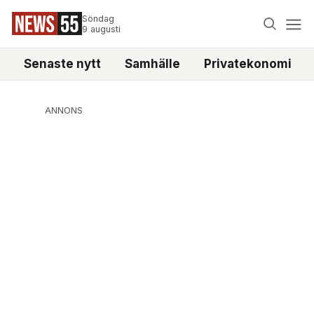
Söndag
9 augusti
Senaste nytt
Samhälle
Privatekonomi
ANNONS