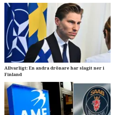
Allvarligt: En andra drönare har slagit ner i
Finland