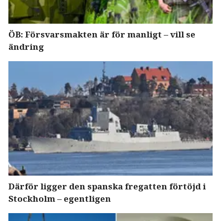
ÖB: Försvarsmakten är för manligt – vill se
ändring
Därför ligger den spanska fregatten förtöjd i
Stockholm – egentligen