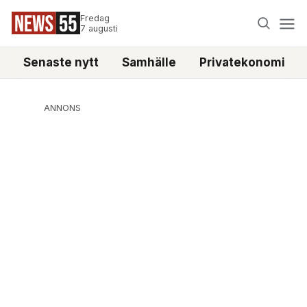
Fredag
7 augusti
Senaste nytt
Samhälle
Privatekonomi
ANNONS