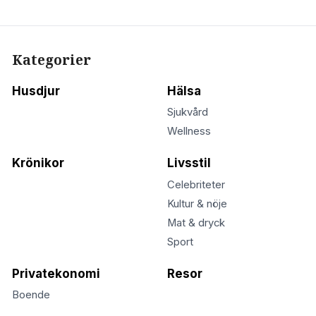
Kategorier
Husdjur
Hälsa
Sjukvård
Wellness
Krönikor
Livsstil
Celebriteter
Kultur & nöje
Mat & dryck
Sport
Privatekonomi
Resor
Boende