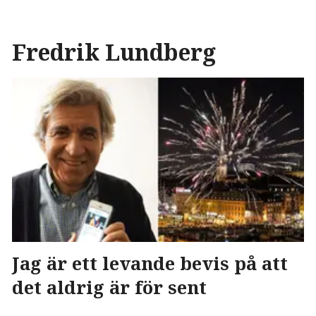
Fredrik Lundberg
Jag är ett levande bevis på att
det aldrig är för sent