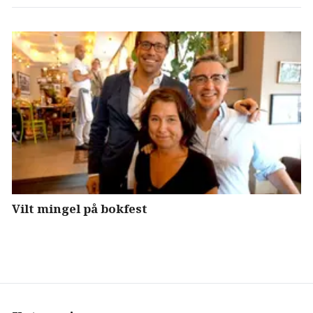
Vilt mingel på bokfest