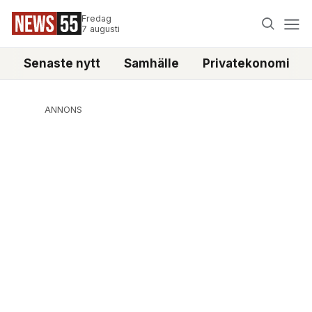
Fredag
7 augusti
Senaste nytt
Samhälle
Privatekonomi
ANNONS