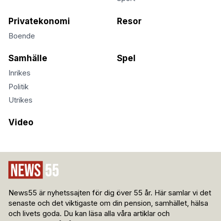
Privatekonomi
Resor
Boende
Samhälle
Spel
Inrikes
Politik
Utrikes
Video
News55 är nyhetssajten för dig över 55 år. Här samlar vi det
senaste och det viktigaste om din pension, samhället, hälsa
och livets goda. Du kan läsa alla våra artiklar och