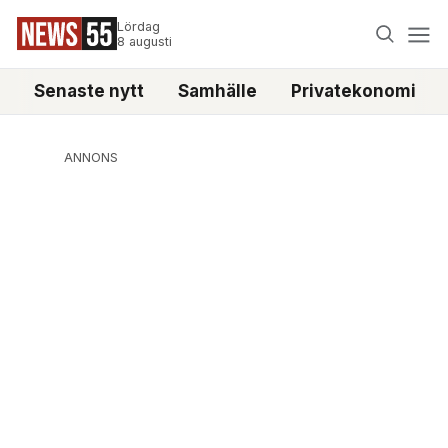
Lördag
8 augusti
Senaste nytt
Samhälle
Privatekonomi
ANNONS