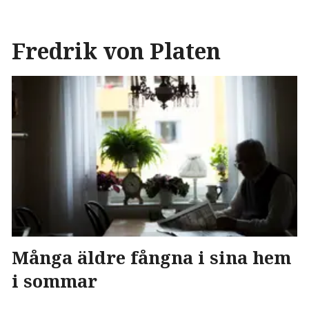
Fredrik von Platen
Många äldre fångna i sina hem
i sommar