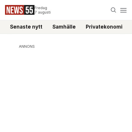
Fredag
7 augusti
Senaste nytt
Samhälle
Privatekonomi
ANNONS