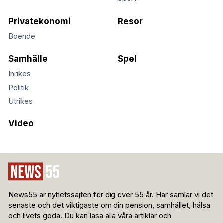
Privatekonomi
Resor
Boende
Samhälle
Spel
Inrikes
Politik
Utrikes
Video
News55 är nyhetssajten för dig över 55 år. Här samlar vi det
senaste och det viktigaste om din pension, samhället, hälsa
och livets goda. Du kan läsa alla våra artiklar och