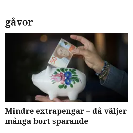
gåvor
Mindre extrapengar – då väljer
många bort sparande