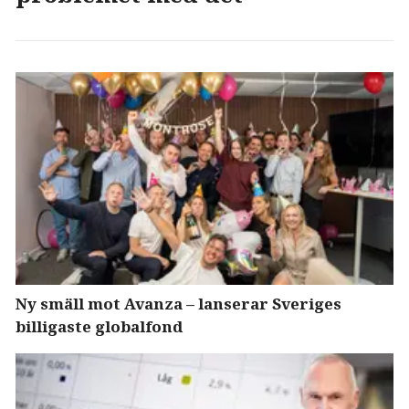
Ny smäll mot Avanza – lanserar Sveriges
billigaste globalfond