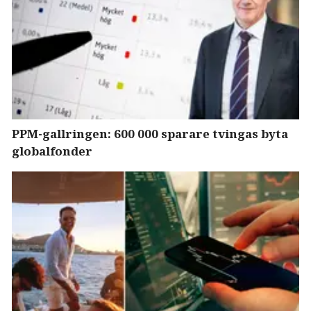
PPM-gallringen: 600 000 sparare tvingas byta
globalfonder