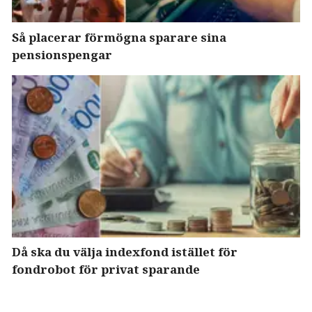
Så placerar förmögna sparare sina
pensionspengar
Då ska du välja indexfond istället för
fondrobot för privat sparande