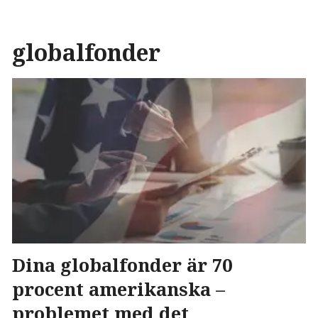
globalfonder
Dina globalfonder är 70
procent amerikanska –
problemet med det