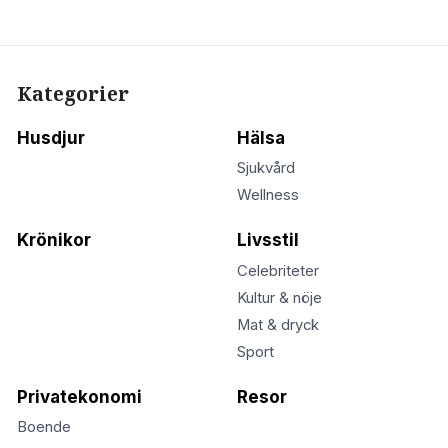
Kategorier
Husdjur
Hälsa
Sjukvård
Wellness
Krönikor
Livsstil
Celebriteter
Kultur & nöje
Mat & dryck
Sport
Privatekonomi
Resor
Boende