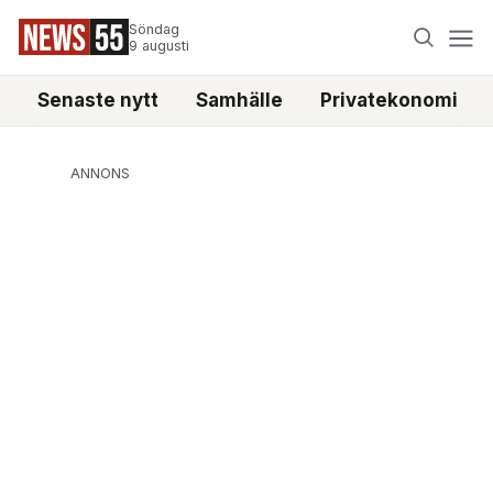
Söndag
9 augusti
Senaste nytt
Samhälle
Privatekonomi
ANNONS