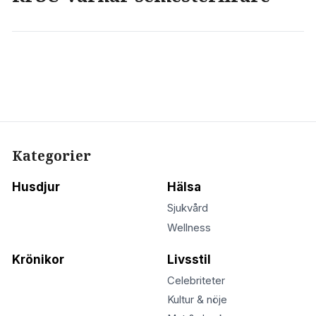
Kategorier
Husdjur
Hälsa
Sjukvård
Wellness
Krönikor
Livsstil
Celebriteter
Kultur & nöje