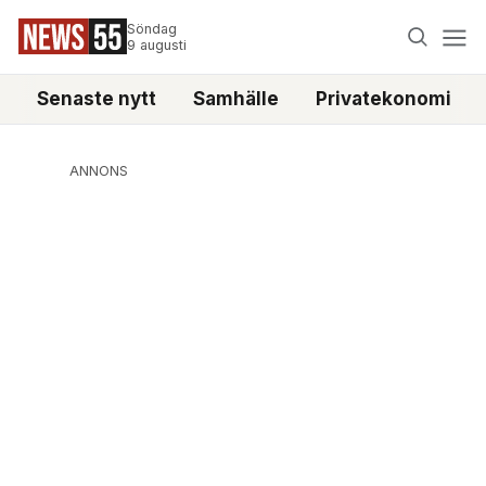
Söndag
9 augusti
Senaste nytt
Samhälle
Privatekonomi
ANNONS