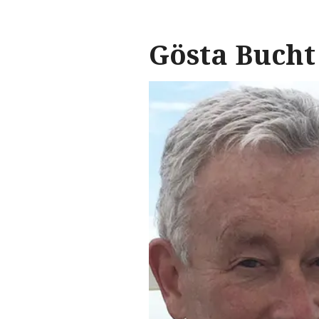
Gösta Bucht