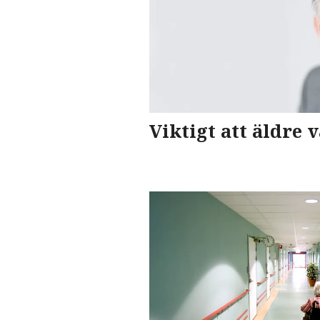
Viktigt att äldre 