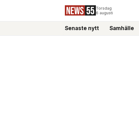
Torsdag
6 augusti
Senaste nytt
Samhälle