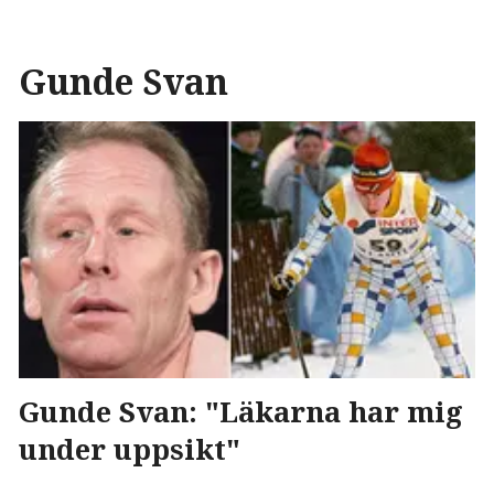
Gunde Svan
Gunde Svan: "Läkarna har mig
under uppsikt"