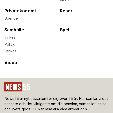
Privatekonomi
Resor
Boende
Samhälle
Spel
Inrikes
Politik
Utrikes
Video
News55 är nyhetssajten för dig över 55 år. Här samlar vi det
senaste och det viktigaste om din pension, samhället, hälsa
och livets goda. Du kan läsa alla våra artiklar och